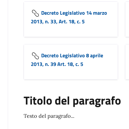
Decreto Legislativo 14 marzo
2013, n. 33, Art. 18, c. 5
Decreto Legislativo 8 aprile
2013, n. 39 Art. 18, c. 5
Titolo del paragrafo
Testo del paragrafo...