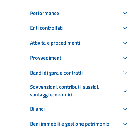
Performance
Enti controllati
Attività e procedimenti
Provvedimenti
Bandi di gara e contratti
Sovvenzioni, contributi, sussidi,
vantaggi economici
Bilanci
Beni immobili e gestione patrimonio