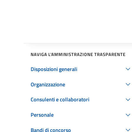
NAVIGA L'AMMINISTRAZIONE TRASPARENTE
Disposizioni generali
Organizzazione
Consulenti e collaboratori
Personale
Bandi di concorso