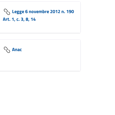
Legge 6 novembre 2012 n. 190
Art. 1, c. 3, 8, 14
Anac