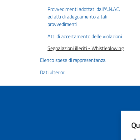
Provvedimenti adottati dall'A.N.AC.
ed atti di adeguamento a tali
provvedimenti
Atti di accertamento delle violazioni
Segnalazioni illeciti - Whistleblowing
Elenco spese di rappresentanza
Dati ulteriori
Qua
Valut