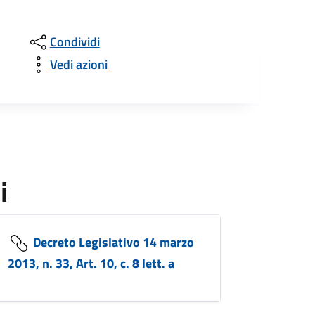
Condividi
Vedi azioni
i
Decreto Legislativo 14 marzo
2013, n. 33, Art. 10, c. 8 lett. a