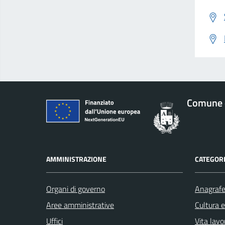
Comune 
AMMINISTRAZIONE
CATEGORI
Organi di governo
Anagrafe 
Aree amministrative
Cultura 
Uffici
Vita lavo