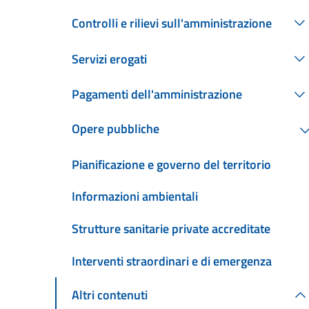
Controlli e rilievi sull'amministrazione
Servizi erogati
Pagamenti dell'amministrazione
Opere pubbliche
Pianificazione e governo del territorio
Informazioni ambientali
Strutture sanitarie private accreditate
Interventi straordinari e di emergenza
Altri contenuti