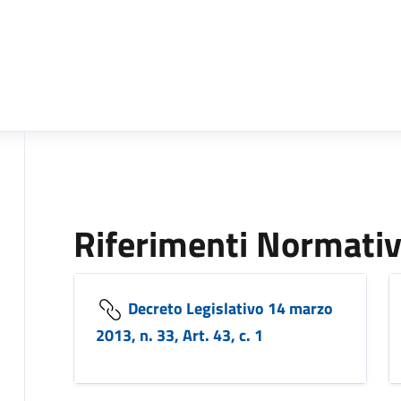
Riferimenti Normativ
Decreto Legislativo 14 marzo
2013, n. 33, Art. 43, c. 1