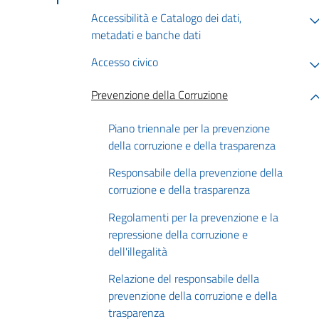
Accessibilità e Catalogo dei dati,
metadati e banche dati
Accesso civico
Prevenzione della Corruzione
Piano triennale per la prevenzione
della corruzione e della trasparenza
Responsabile della prevenzione della
corruzione e della trasparenza
Regolamenti per la prevenzione e la
repressione della corruzione e
dell'illegalità
Relazione del responsabile della
prevenzione della corruzione e della
trasparenza