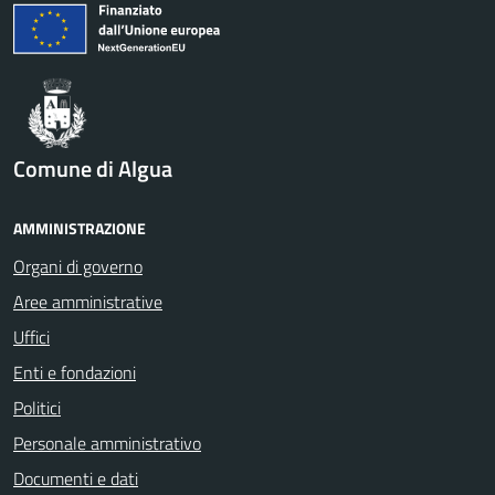
Comune di Algua
AMMINISTRAZIONE
Organi di governo
Aree amministrative
Uffici
Enti e fondazioni
Politici
Personale amministrativo
Documenti e dati