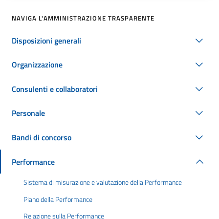
NAVIGA L'AMMINISTRAZIONE TRASPARENTE
Disposizioni generali
Organizzazione
Consulenti e collaboratori
Personale
Bandi di concorso
Performance
Sistema di misurazione e valutazione della Performance
Piano della Performance
Relazione sulla Performance