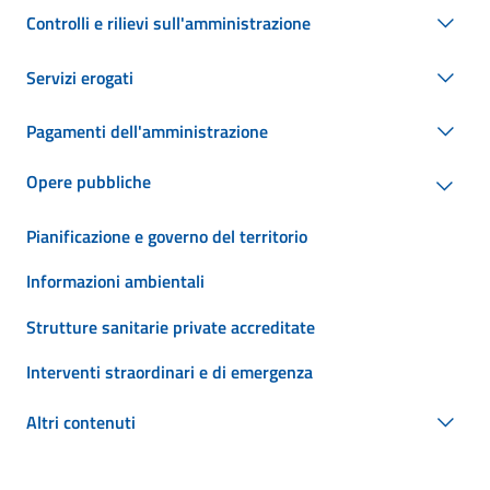
Controlli e rilievi sull'amministrazione
Servizi erogati
Pagamenti dell'amministrazione
Opere pubbliche
Pianificazione e governo del territorio
Informazioni ambientali
Strutture sanitarie private accreditate
Interventi straordinari e di emergenza
Altri contenuti