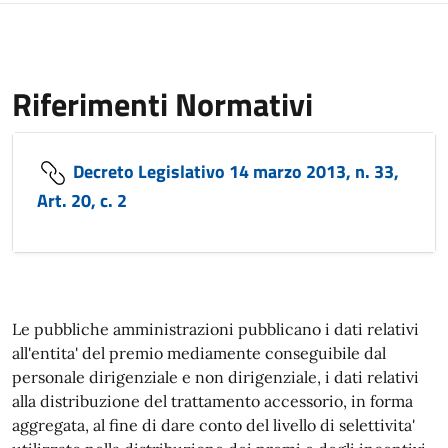
Riferimenti Normativi
Decreto Legislativo 14 marzo 2013, n. 33,
Art. 20, c. 2
Le pubbliche amministrazioni pubblicano i dati relativi
all'entita' del premio mediamente conseguibile dal
personale dirigenziale e non dirigenziale, i dati relativi
alla distribuzione del trattamento accessorio, in forma
aggregata, al fine di dare conto del livello di selettivita'