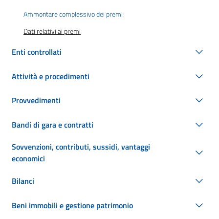
Ammontare complessivo dei premi
Dati relativi ai premi
Enti controllati
Attività e procedimenti
Provvedimenti
Bandi di gara e contratti
Sovvenzioni, contributi, sussidi, vantaggi
economici
Bilanci
Beni immobili e gestione patrimonio