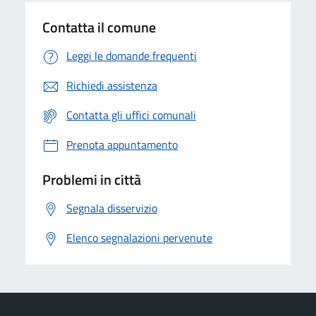
Contatta il comune
Leggi le domande frequenti
Richiedi assistenza
Contatta gli uffici comunali
Prenota appuntamento
Problemi in città
Segnala disservizio
Elenco segnalazioni pervenute