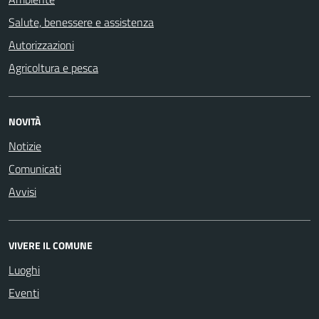
Salute, benessere e assistenza
Autorizzazioni
Agricoltura e pesca
NOVITÀ
Notizie
Comunicati
Avvisi
VIVERE IL COMUNE
Luoghi
Eventi