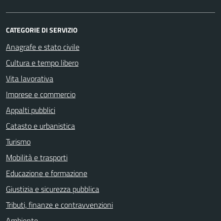
CATEGORIE DI SERVIZIO
Anagrafe e stato civile
Cultura e tempo libero
Vita lavorativa
Imprese e commercio
Appalti pubblici
Catasto e urbanistica
Turismo
Mobilità e trasporti
Educazione e formazione
Giustizia e sicurezza pubblica
Tributi, finanze e contravvenzioni
Ambiente